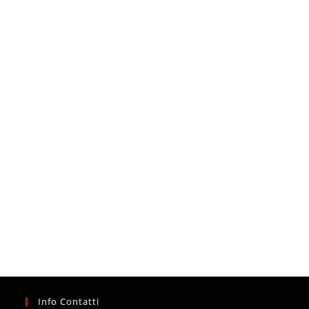
Info Contatti