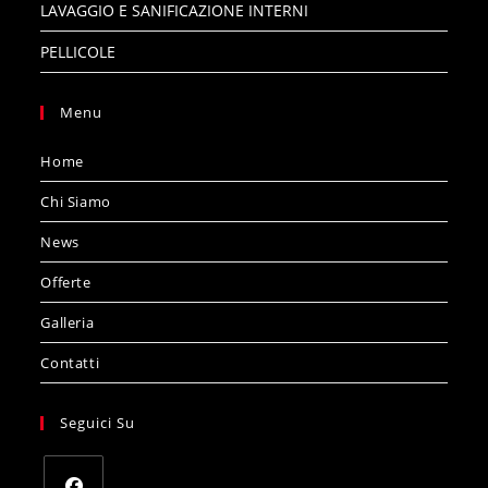
LAVAGGIO E SANIFICAZIONE INTERNI
PELLICOLE
Menu
Home
Chi Siamo
News
Offerte
Galleria
Contatti
Seguici Su