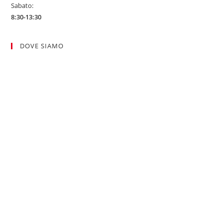
Sabato:
8:30-13:30
DOVE SIAMO