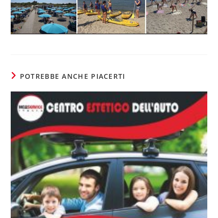
POTREBBE ANCHE PIACERTI