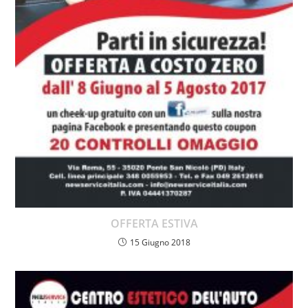
OFFERTA ESTIVA
15 Giugno 2018