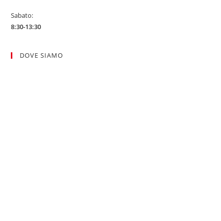
Sabato:
8:30-13:30
DOVE SIAMO